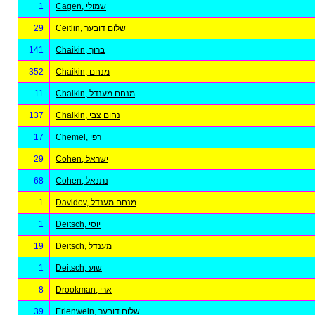
1
Cagen, שמולי
29
Ceitlin, שלום דובער
141
Chaikin, ברוך
352
Chaikin, מנחם
11
Chaikin, מנחם מענדל
137
Chaikin, נחום צבי
17
Chemel, רפי
29
Cohen, ישראל
68
Cohen, נתנאל
1
Davidov, מנחם מענדל
1
Deitsch, יוסי
19
Deitsch, מענדל
1
Deitsch, שוע
8
Drookman, ארי
39
Erlenwein, שלום דובער